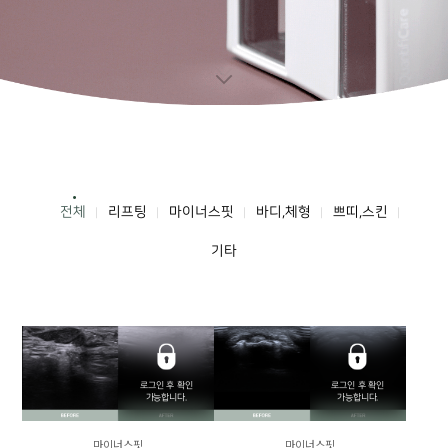
마이너스핏
바디,체형
쁘띠,스킨
리프팅
전체
기타
로그인 후 확인
로그인 후 확인
가능합니다.
가능합니다.
마이너스핏
마이너스핏