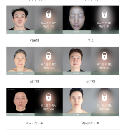
로그인 후 확인
로그인 후 확인
가능합니다.
가능합니다.
리프팅
색소
로그인 후 확인
로그인 후 확인
가능합니다.
가능합니다.
리프팅
리프팅
로그인 후 확인
로그인 후 확인
가능합니다.
가능합니다.
리니어하이푸
리니어하이푸