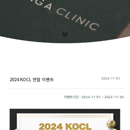
2024 KOCL 연말 이벤트
2024-11-01
이벤트기간 : 2024-11-01 ~ 2024-11-30