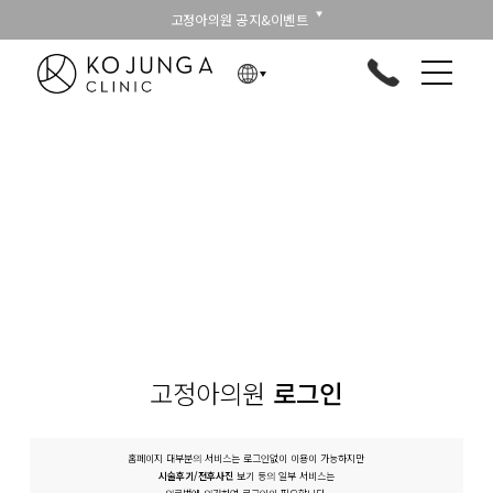
고정아의원 공지&이벤트
고정아의원
로그인
홈페이지 대부분의 서비스는 로그인없이 이용이 가능하지만
시술후기/전후사진
보기 등의 일부 서비스는