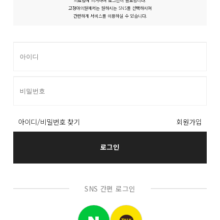
의료법에 의거하여 로그인이 필요합니다.
고정아의원에서는 원하시는 SNS를 선택하시어
간편하게 서비스를 이용하실 수 있습니다.
아이디/비밀번호 찾기
회원가입
로그인
SNS 간편 로그인