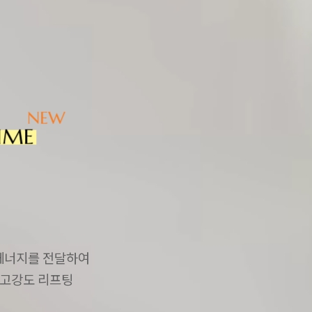
IME
 에너지를 전달하여
 고강도 리프팅