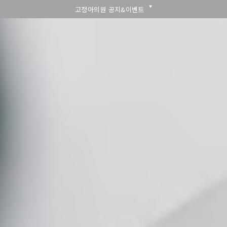
고정아의원 공지&이벤트