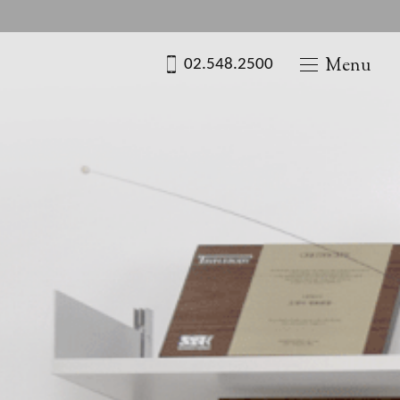
신사역 1번 출구 도보 3분
Menu
02.548.2500
신사역 1번 출구 도보 3분
02.548.2500