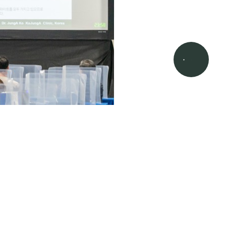
g)을 이용한 Trio 튠바디