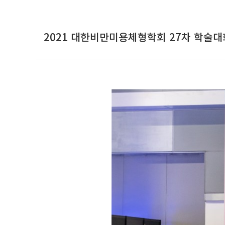
2021 대한비만미용체형학회 27차 학술대회 - 