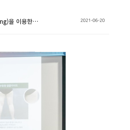
ing)을 이용한…
2021-06-20