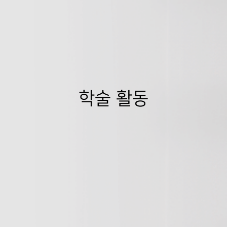
학술 활동