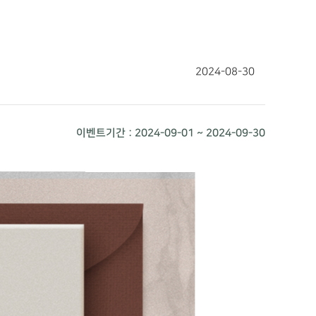
2024-08-30
이벤트기간 : 2024-09-01 ~ 2024-09-30