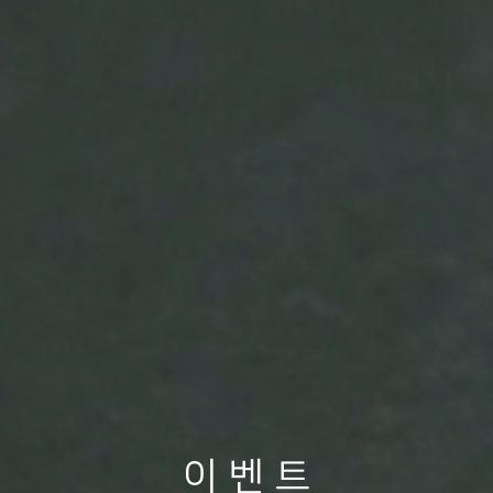
이 벤 트