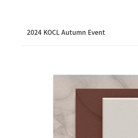
2024 KOCL Autumn Event